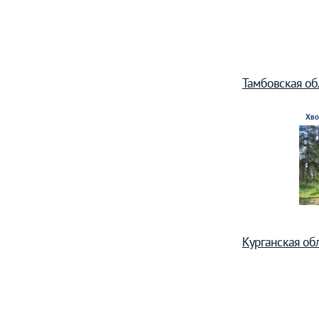
Тамбовская об
Хво
Курганская об