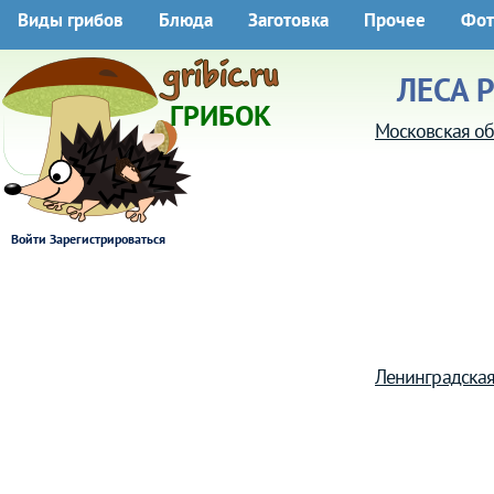
Виды грибов
Блюда
Заготовка
Прочее
Фот
ЛЕСА 
ГРИБОК
Московская об
Войти
Зарегистрироваться
Ленинградская