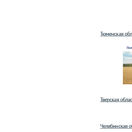
Тюменская обл
Пол
Тверская облас
Челябинская о