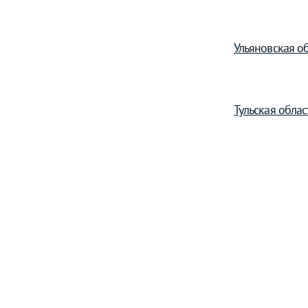
Ульяновская об
Тульская облас