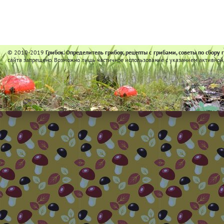
© 2010-2019
Грибок. Определитель грибов, рецепты с грибами, советы по сбору 
сайта запрещено. Возможно лишь частичное использование с указанием активной