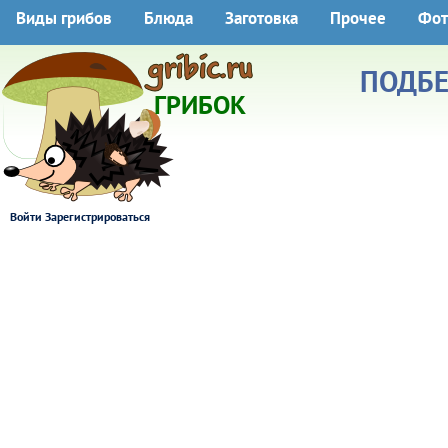
Виды грибов
Блюда
Заготовка
Прочее
Фот
ПОДБЕ
ГРИБОК
Войти
Зарегистрироваться