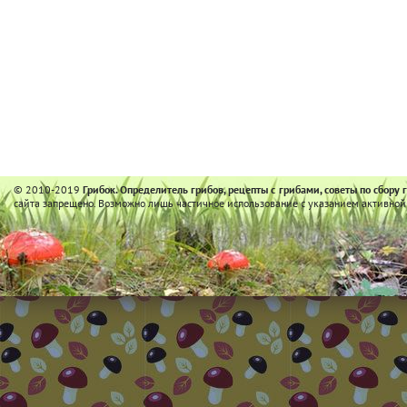
© 2010-2019
Грибок. Определитель грибов, рецепты с грибами, советы по сбору 
сайта запрещено. Возможно лишь частичное использование с указанием активной